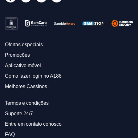
Ofertas especiais
Promoções
Aplicativo móvel
Como fazer login no A188
Melhores Cassinos
Termos e condições
Suporte 24/7
Entre em contato conosco
FAQ