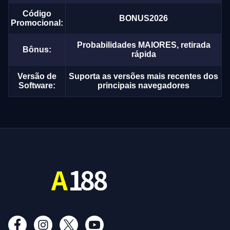
Código
BONUS2026
Promocional:
Probabilidades MAIORES, retirada
Bônus:
rápida
Versão de
Suporta as versões mais recentes dos
Software:
principais navegadores