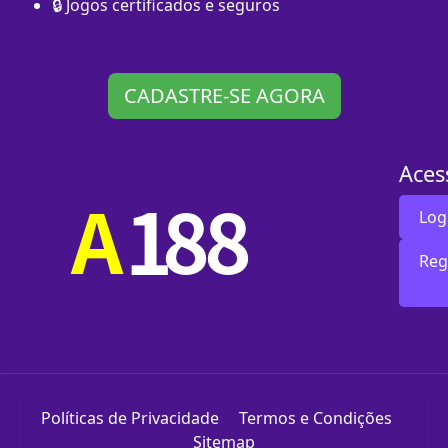
🔒 Jogos certificados e seguros
CADASTRE-SE AGORA
Aces
Log
Reg
Políticas de Privacidade
Termos e Condições
Sitemap