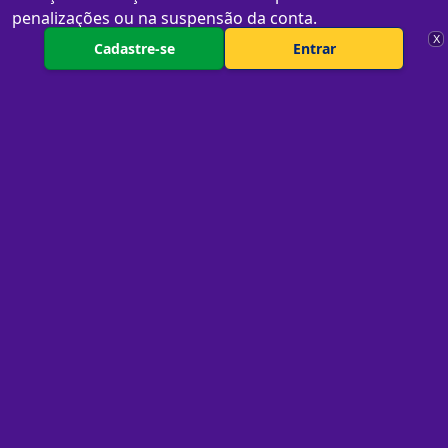
penalizações ou na suspensão da conta.
X
Cadastre-se
Entrar