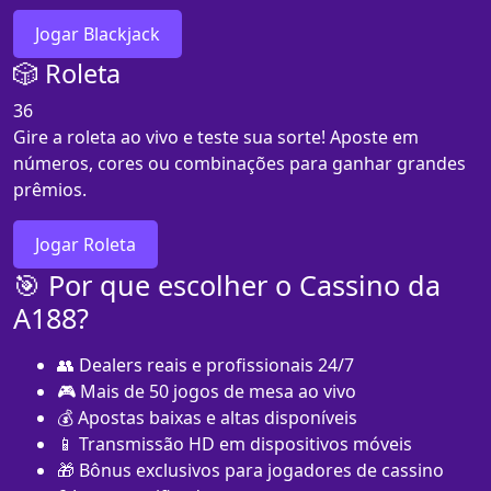
Jogar Blackjack
🎲 Roleta
36
Gire a roleta ao vivo e teste sua sorte! Aposte em
números, cores ou combinações para ganhar grandes
prêmios.
Jogar Roleta
🎯 Por que escolher o Cassino da
A188?
👥 Dealers reais e profissionais 24/7
🎮 Mais de 50 jogos de mesa ao vivo
💰 Apostas baixas e altas disponíveis
📱 Transmissão HD em dispositivos móveis
🎁 Bônus exclusivos para jogadores de cassino